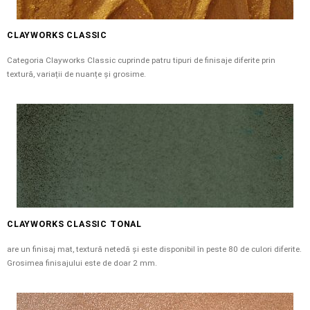
CLAYWORKS CLASSIC
Categoria Clayworks Classic cuprinde patru tipuri de finisaje diferite prin
textură, variații de nuanțe și grosime.
CLAYWORKS CLASSIC TONAL
are un finisaj mat, textură netedă și este disponibil în peste 80 de culori diferite.
Grosimea finisajului este de doar 2 mm.