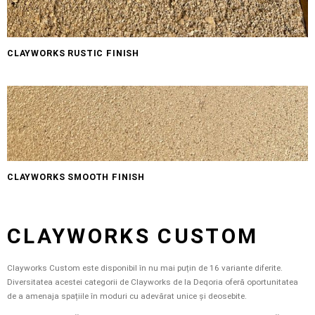
CLAYWORKS RUSTIC FINISH
CLAYWORKS SMOOTH FINISH
CLAYWORKS CUSTOM
Clayworks Custom este disponibil în nu mai puțin de 16 variante diferite.
Diversitatea acestei categorii de Clayworks de la Deqoria oferă oportunitatea
de a amenaja spațiile în moduri cu adevărat unice și deosebite.