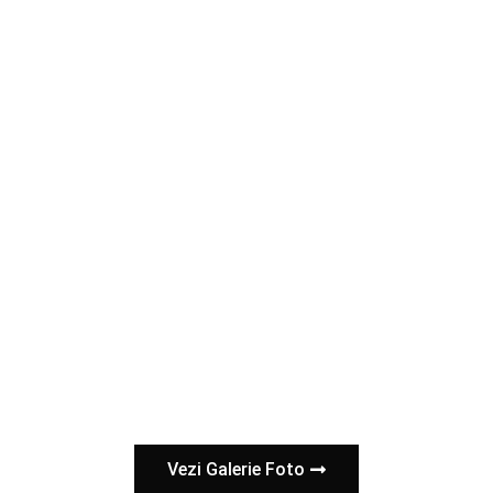
Vezi Galerie Foto