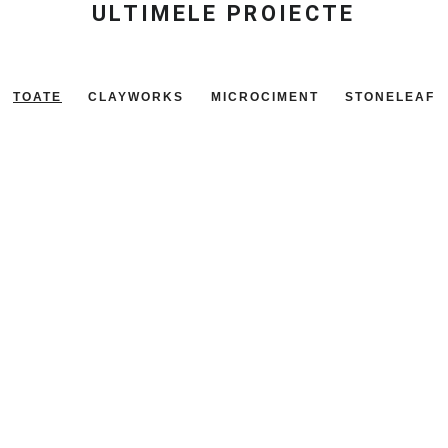
ULTIMELE PROIECTE
TOATE
CLAYWORKS
MICROCIMENT
STONELEAF