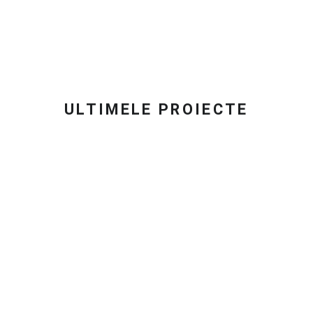
ULTIMELE PROIECTE