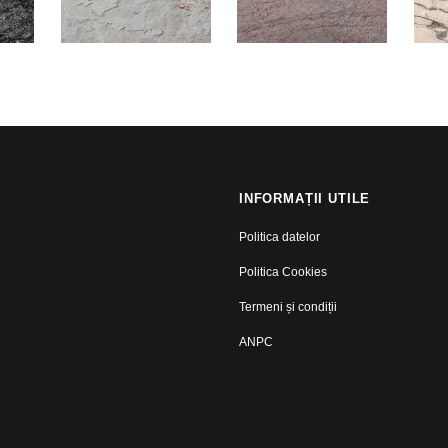
INFORMAȚII UTILE
Politica datelor
Politica Cookies
Termeni și condiții
ANPC