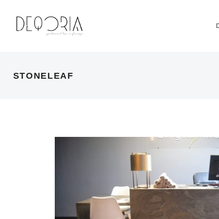
STONELEAF