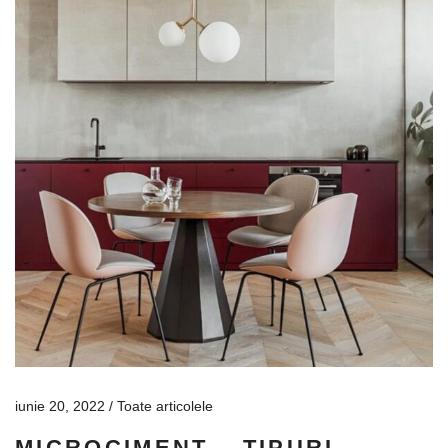
iunie 20, 2022
Toate articolele
MICROCIMENT – TIPURI,