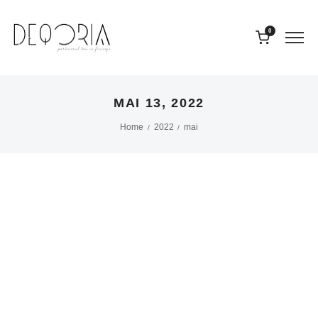
0
MAI 13, 2022
Home
2022
mai
/
/