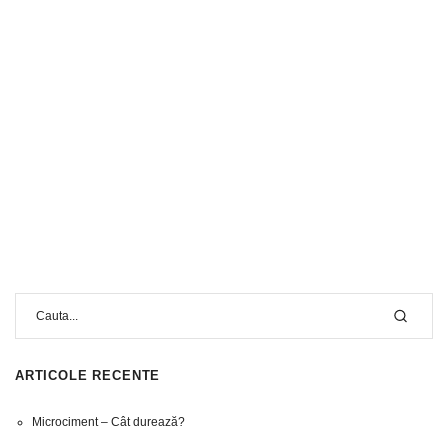
ARTICOLE RECENTE
Microciment – Cât durează?