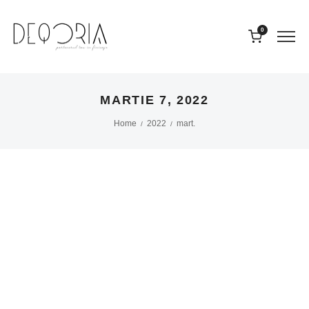
0
MARTIE 7, 2022
Home
2022
mart.
/
/