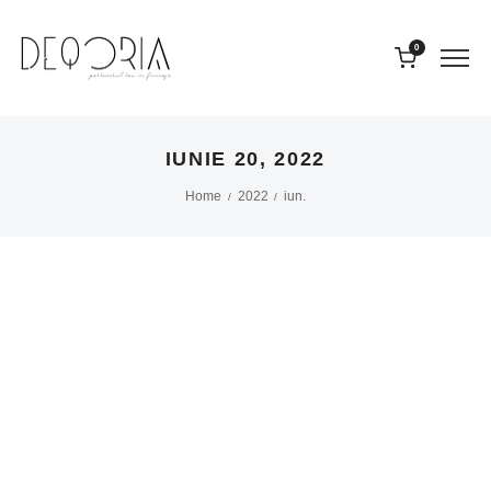
0
IUNIE 20, 2022
Home
2022
iun.
/
/