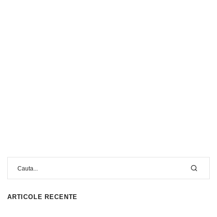
ARTICOLE RECENTE